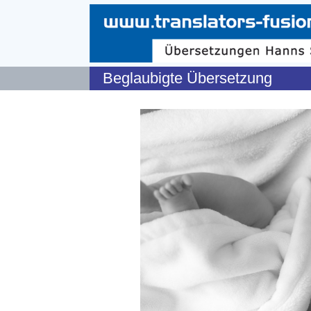
Beglaubigte Übersetzung