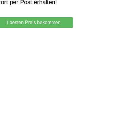
fort per Post erhalten!
besten Preis bekommen