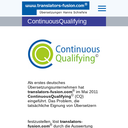
ContinuousQualifying
Als erstes deutsches
Übersetzungsunternehmen hat
®
translators-fusion.com
im Mai 2011
©
ContinuousQualifying
(CQ)
eingeführt. Das Problem, die
tatsächliche Eignung von Übersetzern
festzustellen, löst
translators-
®
fusion.com
durch die Auswertung