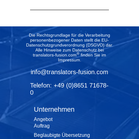
Die Rechtsgrundlage für die Verarbeitung
personenbezogener Daten stellt die EU-
Datenschutzgrundverordnung (DSGVO) dar.
Alle Hinweise zum Datenschutz bei
®
translators-fusion.com
finden Sie im
Impressum
.
info@translators-fusion.com
Telefon: +49 (0)8651 71678-
0
Unternehmen
Angebot
Auftrag
Beglaubigte Übersetzung