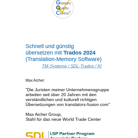
Schnell und günstig
übersetzen mit
Trados 2024
(Translation-Memory Software)
TM-Systeme / SDL-Trados / KI
Max Aicher:
"Die Juristen meiner Unternehmensgruppe
arbeiten seit über 20 Jahren mit den
verständlichen und kulturell richtigen
Übersetzungen von translators-fusion.com"
Max Aicher Group,
Stahl für das neue World Trade Center