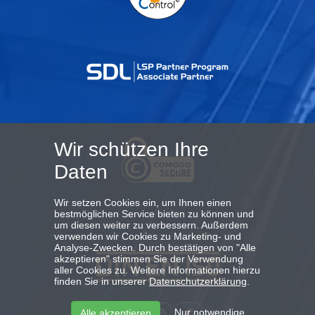
Wir schützen Ihre
Daten
Wir setzen Cookies ein, um Ihnen einen
bestmöglichen Service bieten zu können und
um diesen weiter zu verbessern. Außerdem
verwenden wir Cookies zu Marketing- und
Analyse-Zwecken. Durch bestätigen von "Alle
akzeptieren" stimmen Sie der Verwendung
aller Cookies zu. Weitere Informationen hierzu
finden Sie in unserer
Datenschutzerklärung
.
Nur notwendige
Alle akzeptieren