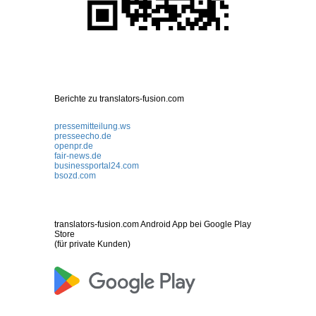
Berichte zu translators-fusion.com
pressemitteilung.ws
presseecho.de
openpr.de
fair-news.de
businessportal24.com
bsozd.com
translators-fusion.com Android App bei Google Play
Store
(für private Kunden)