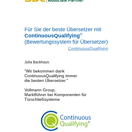
Für Sie der beste Übersetzer mit
©
ContinuousQualifying
(Bewertungssystem für Übersetzer)
ContinuousQualifying
Julia Backhaus:
"Wir bekommen dank
ContinuousQualifying immer
die besten Übersetzer."
Vollmann Group,
Marktführer bei Komponenten für
Türschließsysteme