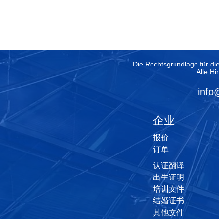
Die Rechtsgrundlage für di
Alle Hi
info
企业
报价
订单
认证翻译
出生证明
培训文件
结婚证书
其他文件