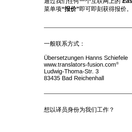
通过我们任何一个互联网上的
Eas
菜单项
“报价”
即可即刻获得报价
一般联系方式：
Übersetzungen Hanns Schiefele
®
www.translators-fusion.com
Ludwig-Thoma-Str. 3
83435 Bad Reichenhall
想以译员身份为我们工作？