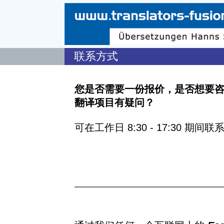
联系方式
您是否需要一份报价，是否想要
翻译项目有疑问？
可在工作日 8:30 - 17:30 期间