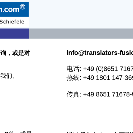
info@translators-fus
咨询，或是对
电话: +49 (0)8651 716
联系我们。
热线: +49 1801 147-36
传真: +49 8651 71678-