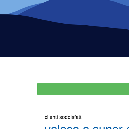
clienti soddisfatti