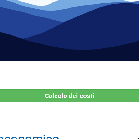
Calcolo dei costi