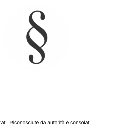
ati. Riconosciute da autorità e consolati