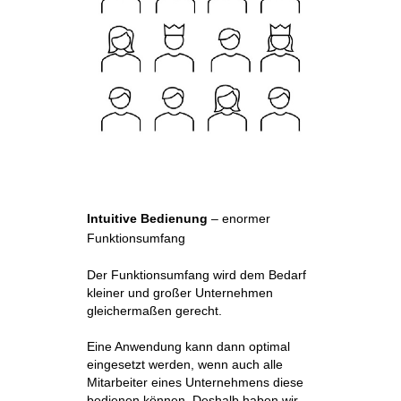
Intuitive Bedienung
– enormer
Funktionsumfang
Der Funktionsumfang wird dem Bedarf
kleiner und großer Unternehmen
gleichermaßen gerecht.
Eine Anwendung kann dann optimal
eingesetzt werden, wenn auch alle
Mitarbeiter eines Unternehmens diese
bedienen können. Deshalb haben wir