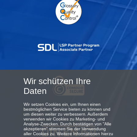
Wir schützen Ihre
Daten
Wir setzen Cookies ein, um Ihnen einen
bestmöglichen Service bieten zu können und
um diesen weiter zu verbessern. Außerdem
verwenden wir Cookies zu Marketing- und
Analyse-Zwecken. Durch bestätigen von "Alle
akzeptieren" stimmen Sie der Verwendung
aller Cookies zu. Weitere Informationen hierzu