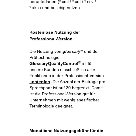
herunterladen (*.xml / *.xdt / *.csv /
*.xlsx) und beliebig nutzen.
Kostenlose Nutzung der
Professional-Version
Die Nutzung von
glossary#
und der
Prüftechnologie
©
GlossaryQualityControl
ist für
unsere Kunden einschließlich aller
Funktionen in der Professional-Version
kostenlos
. Die Anzahl der Einträge pro
Sprachpaar ist auf 20 begrenzt. Damit
ist die Professional-Version gut für
Unternehmen mit wenig spezifischer
Terminologie geeignet.
Monatliche Nutzungsgebühr für die