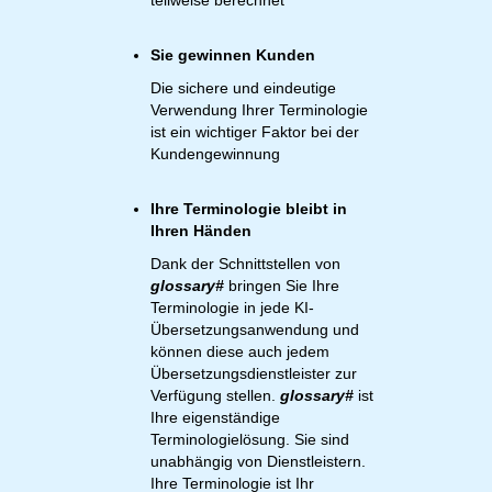
teilweise berechnet
Sie gewinnen Kunden
Die sichere und eindeutige
Verwendung Ihrer Terminologie
ist ein wichtiger Faktor bei der
Kundengewinnung
Ihre Terminologie bleibt in
Ihren Händen
Dank der Schnittstellen von
glossary#
bringen Sie Ihre
Terminologie in jede KI-
Übersetzungsanwendung und
können diese auch jedem
Übersetzungsdienstleister zur
Verfügung stellen.
glossary#
ist
Ihre eigenständige
Terminologielösung. Sie sind
unabhängig von Dienstleistern.
Ihre Terminologie ist Ihr