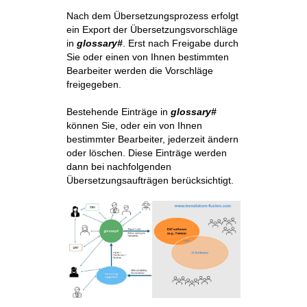
Nach dem Übersetzungsprozess erfolgt
ein Export der Übersetzungsvorschläge
in
glossary#
. Erst nach Freigabe durch
Sie oder einen von Ihnen bestimmten
Bearbeiter werden die Vorschläge
freigegeben.
Bestehende Einträge in
glossary#
können Sie, oder ein von Ihnen
bestimmter Bearbeiter, jederzeit ändern
oder löschen. Diese Einträge werden
dann bei nachfolgenden
Übersetzungsaufträgen berücksichtigt.