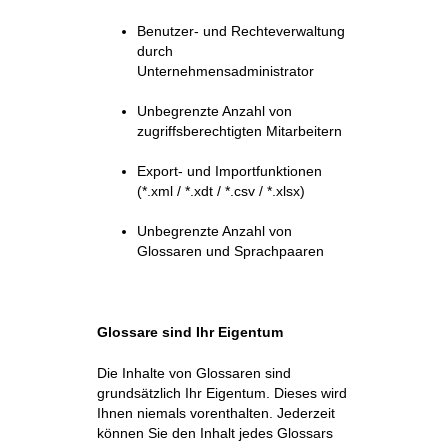
Benutzer- und Rechteverwaltung
durch
Unternehmensadministrator
Unbegrenzte Anzahl von
zugriffsberechtigten Mitarbeitern
Export- und Importfunktionen
(*.xml / *.xdt / *.csv / *.xlsx)
Unbegrenzte Anzahl von
Glossaren und Sprachpaaren
Glossare sind Ihr Eigentum
Die Inhalte von Glossaren sind
grundsätzlich Ihr Eigentum. Dieses wird
Ihnen niemals vorenthalten. Jederzeit
können Sie den Inhalt jedes Glossars