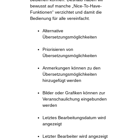
bewusst auf manche „Nice-To-Have-
Funktionen“ verzichtet und damit die
Bedienung für alle vereinfacht.
Alternative
Übersetzungsmöglichkeiten
Priorisieren von
Übersetzungsmöglichkeiten
Anmerkungen können zu den
Übersetzungsmöglichkeiten
hinzugefügt werden
Bilder oder Grafiken können zur
Veranschaulichung eingebunden
werden
Letztes Bearbeitungsdatum wird
angezeigt
Letzter Bearbeiter wird angezeigt