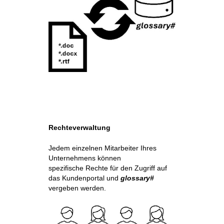
Rechteverwaltung
Jedem einzelnen Mitarbeiter Ihres
Unternehmens können
spezifische Rechte für den Zugriff auf
das Kundenportal und
glossary#
vergeben werden.