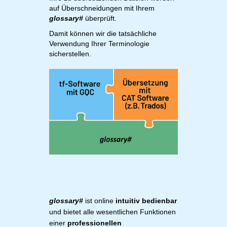
auf Überschneidungen mit Ihrem
glossary#
überprüft.
Damit können wir die tatsächliche
Verwendung Ihrer Terminologie
sicherstellen.
glossary#
ist online
intuitiv bedienbar
und bietet alle wesentlichen Funktionen
einer
professionellen