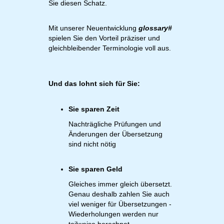
Sie diesen Schatz.
Mit unserer Neuentwicklung
glossary#
spielen Sie den Vorteil präziser und
gleichbleibender Terminologie voll aus.
Und das lohnt sich für Sie:
Sie sparen Zeit
Nachträgliche Prüfungen und
Änderungen der Übersetzung
sind nicht nötig
Sie sparen Geld
Gleiches immer gleich übersetzt.
Genau deshalb zahlen Sie auch
viel weniger für Übersetzungen -
Wiederholungen werden nur