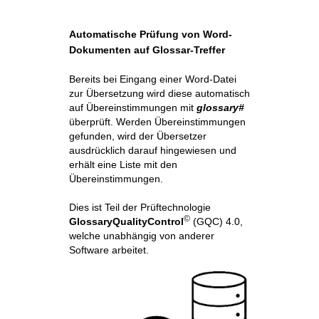
Automatische Prüfung von Word-
Dokumenten auf Glossar-Treffer
Bereits bei Eingang einer Word-Datei
zur Übersetzung wird diese automatisch
auf Übereinstimmungen mit
glossary#
überprüft. Werden Übereinstimmungen
gefunden, wird der Übersetzer
ausdrücklich darauf hingewiesen und
erhält eine Liste mit den
Übereinstimmungen.
Dies ist Teil der Prüftechnologie
©
GlossaryQualityControl
(GQC) 4.0,
welche unabhängig von anderer
Software arbeitet.